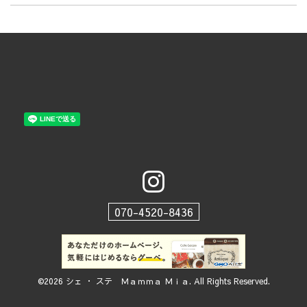
070-4520-8436
©2026
シェ ・ ステ Ｍａｍｍａ Ｍｉａ
. All Rights Reserved.