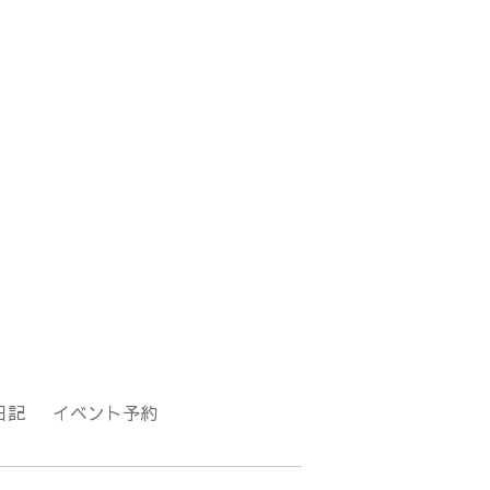
日記
イベント予約