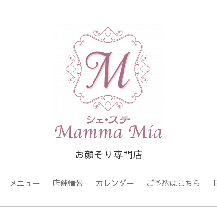
お顔そり専門店
メニュー
店舗情報
カレンダー
ご予約はこちら