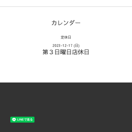
カレンダー
定休日
2023-12-17 (日)
第３日曜日店休日