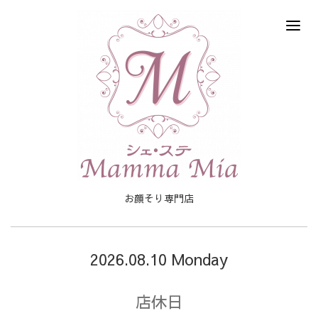
お顔そり専門店
2026.08.10 Monday
店休日