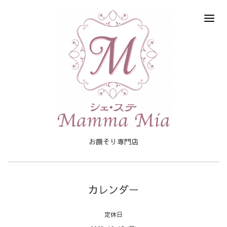
お顔そり専門店
カレンダー
定休日