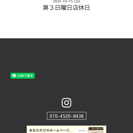
2023-10-15 (日)
第３日曜日店休日
070-4520-8436