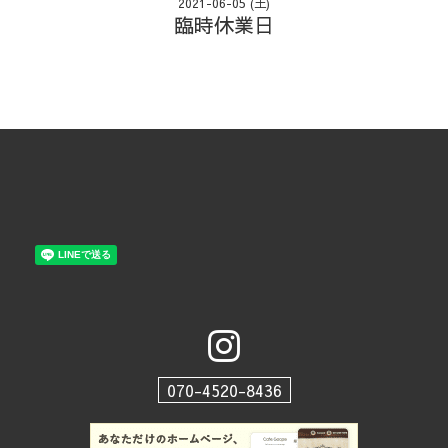
2021-06-05 (土)
臨時休業日
070-4520-8436