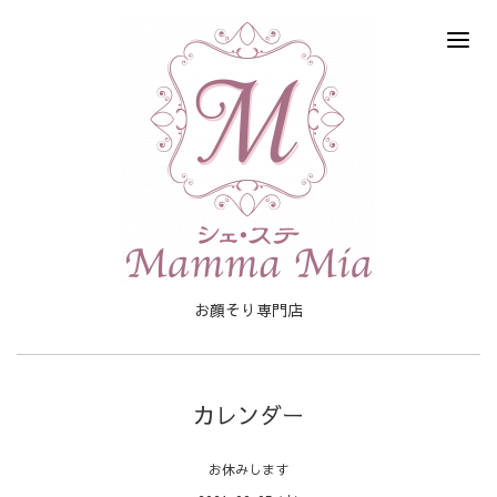
お顔そり専門店
カレンダー
お休みします