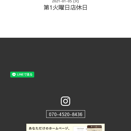
2021-01-05 (火)
第1火曜日店休日
070-4520-8436