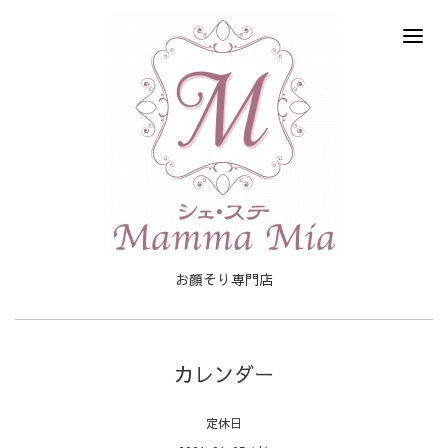
お顔そり専門店
カレンダー
定休日