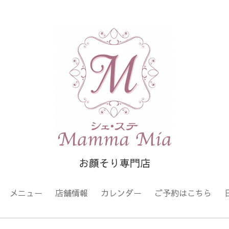
お顔そり専門店
メニュー
店舗情報
カレンダー
ご予約はこちら