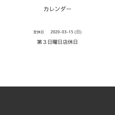
カレンダー
2020-03-15 (日)
定休日
第３日曜日店休日