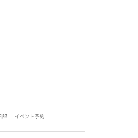
日記
イベント予約