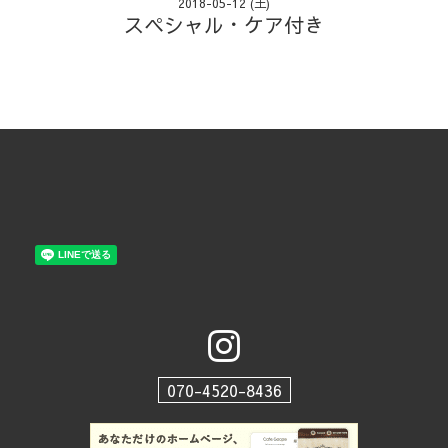
2018-05-12 (土)
スペシャル・ケア付き
070-4520-8436