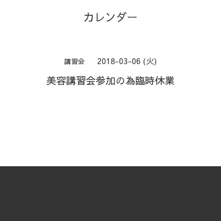
カレンダー
2018-03-06 (火)
講習会
美容講習会参加の為臨時休業