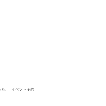
日記
イベント予約