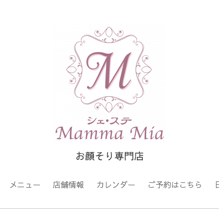
お顔そり専門店
メニュー
店舗情報
カレンダー
ご予約はこちら