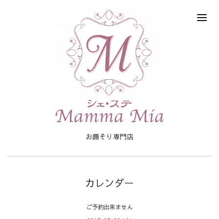
お顔そり専門店
カレンダー
ご予約出来ません