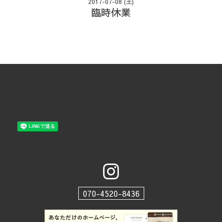
2017-07-08 (土)
臨時休業
070-4520-8436